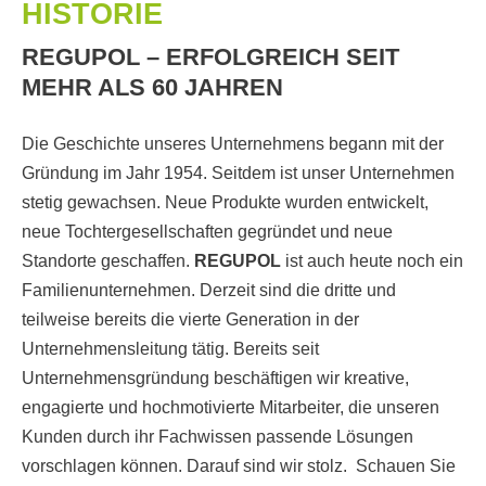
HISTORIE
REGUPOL – ERFOLGREICH SEIT
MEHR ALS 60 JAHREN
Die Geschichte unseres Unternehmens begann mit der
Gründung im Jahr 1954. Seitdem ist unser Unternehmen
stetig gewachsen. Neue Produkte wurden entwickelt,
neue Tochtergesellschaften gegründet und neue
Standorte geschaffen.
REGUPOL
ist auch heute noch ein
Familienunternehmen. Derzeit sind die dritte und
teilweise bereits die vierte Generation in der
Unternehmensleitung tätig. Bereits seit
Unternehmensgründung beschäftigen wir kreative,
engagierte und hochmotivierte Mitarbeiter, die unseren
Kunden durch ihr Fachwissen passende Lösungen
vorschlagen können. Darauf sind wir stolz. Schauen Sie