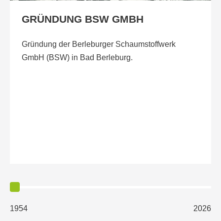
GRÜNDUNG BSW GMBH
Gründung der Berleburger Schaumstoffwerk
GmbH (BSW) in Bad Berleburg.
1954
2026