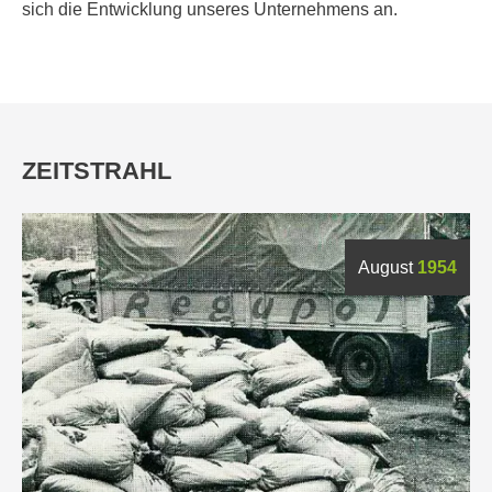
sich die Entwicklung unseres Unternehmens an.
ZEITSTRAHL
August
1954