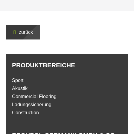
zurück
PRODUKTBEREICHE
Sport
Akustik
Commercial Flooring
Ladungssicherung
Construction