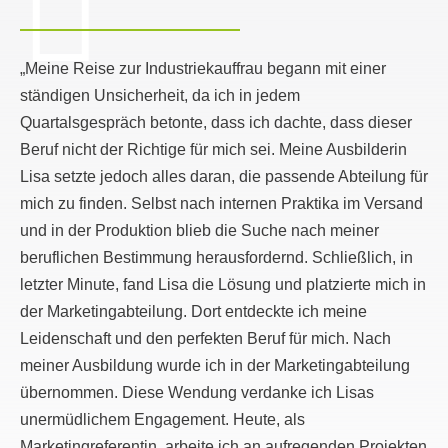
„Meine Reise zur Industriekauffrau begann mit einer
ständigen Unsicherheit, da ich in jedem
Quartalsgespräch betonte, dass ich dachte, dass dieser
Beruf nicht der Richtige für mich sei. Meine Ausbilderin
Lisa setzte jedoch alles daran, die passende Abteilung für
mich zu finden. Selbst nach internen Praktika im Versand
und in der Produktion blieb die Suche nach meiner
beruflichen Bestimmung herausfordernd. Schließlich, in
letzter Minute, fand Lisa die Lösung und platzierte mich in
der Marketingabteilung. Dort entdeckte ich meine
Leidenschaft und den perfekten Beruf für mich. Nach
meiner Ausbildung wurde ich in der Marketingabteilung
übernommen. Diese Wendung verdanke ich Lisas
unermüdlichem Engagement. Heute, als
Marketingreferentin, arbeite ich an aufregenden Projekten