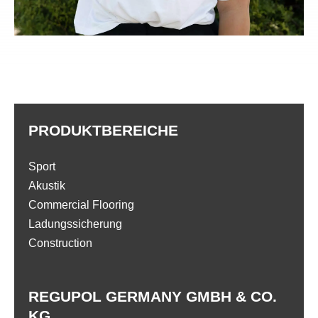
PRODUKTBEREICHE
Sport
Akustik
Commercial Flooring
Ladungssicherung
Construction
REGUPOL GERMANY GMBH & CO.
KG